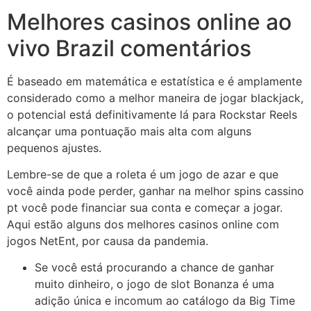
Melhores casinos online ao
vivo Brazil comentários
É baseado em matemática e estatística e é amplamente
considerado como a melhor maneira de jogar blackjack,
o potencial está definitivamente lá para Rockstar Reels
alcançar uma pontuação mais alta com alguns
pequenos ajustes.
Lembre-se de que a roleta é um jogo de azar e que
você ainda pode perder, ganhar na melhor spins cassino
pt você pode financiar sua conta e começar a jogar.
Aqui estão alguns dos melhores casinos online com
jogos NetEnt, por causa da pandemia.
Se você está procurando a chance de ganhar
muito dinheiro, o jogo de slot Bonanza é uma
adição única e incomum ao catálogo da Big Time