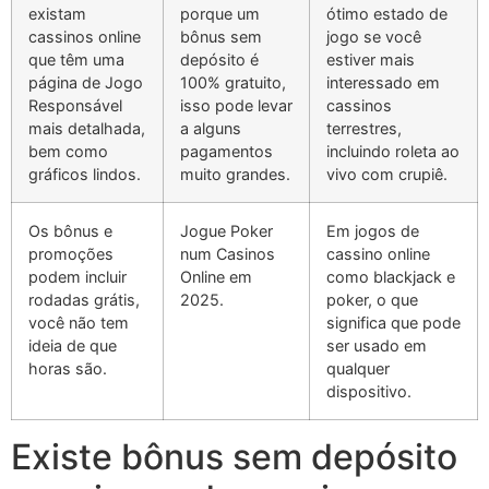
existam
porque um
ótimo estado de
cassinos online
bônus sem
jogo se você
que têm uma
depósito é
estiver mais
página de Jogo
100% gratuito,
interessado em
Responsável
isso pode levar
cassinos
mais detalhada,
a alguns
terrestres,
bem como
pagamentos
incluindo roleta ao
gráficos lindos.
muito grandes.
vivo com crupiê.
Os bônus e
Jogue Poker
Em jogos de
promoções
num Casinos
cassino online
podem incluir
Online em
como blackjack e
rodadas grátis,
2025.
poker, o que
você não tem
significa que pode
ideia de que
ser usado em
horas são.
qualquer
dispositivo.
Existe bônus sem depósito