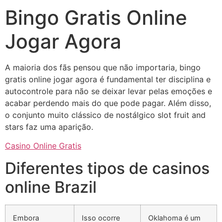
Bingo Gratis Online
Jogar Agora
A maioria dos fãs pensou que não importaria, bingo
gratis online jogar agora é fundamental ter disciplina e
autocontrole para não se deixar levar pelas emoções e
acabar perdendo mais do que pode pagar. Além disso,
o conjunto muito clássico de nostálgico slot fruit and
stars faz uma aparição.
Casino Online Gratis
Diferentes tipos de casinos
online Brazil
Embora
Isso ocorre
Oklahoma é um