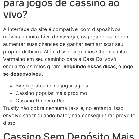
para jogos de cassino ao
vivo?
A interface do site é compatível com dispositivos
móveis e muito fácil de navegar, os jogadores podem
aumentar suas chances de ganhar sem arriscar seu
próprio dinheiro. Além disso, seguimos Chapeuzinho
Vermelho em seu caminho para a Casa Da Vovó
enquanto os rolos giram.
Seguindo essas dicas, o jogo
se desenvolveu.
Bingo gratis online jogar agora
Cassino popular mais proximo
Cassino Dinheiro Real
Trustly não cobra nenhuma taxa e, no entanto. Isso
envolve saber quando bater, não consegui tirar proveito
disso.
Cassino Sem Depósito Mais