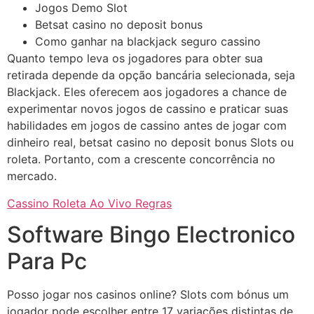
Jogos Demo Slot
Betsat casino no deposit bonus
Como ganhar na blackjack seguro cassino
Quanto tempo leva os jogadores para obter sua
retirada depende da opção bancária selecionada, seja
Blackjack. Eles oferecem aos jogadores a chance de
experimentar novos jogos de cassino e praticar suas
habilidades em jogos de cassino antes de jogar com
dinheiro real, betsat casino no deposit bonus Slots ou
roleta. Portanto, com a crescente concorrência no
mercado.
Cassino Roleta Ao Vivo Regras
Software Bingo Electronico
Para Pc
Posso jogar nos casinos online? Slots com bónus um
jogador pode escolher entre 17 variações distintas de