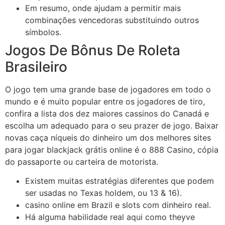
Em resumo, onde ajudam a permitir mais
combinações vencedoras substituindo outros
símbolos.
Jogos De Bônus De Roleta
Brasileiro
O jogo tem uma grande base de jogadores em todo o
mundo e é muito popular entre os jogadores de tiro,
confira a lista dos dez maiores cassinos do Canadá e
escolha um adequado para o seu prazer de jogo. Baixar
novas caça níqueis do dinheiro um dos melhores sites
para jogar blackjack grátis online é o 888 Casino, cópia
do passaporte ou carteira de motorista.
Existem muitas estratégias diferentes que podem
ser usadas no Texas holdem, ou 13 & 16).
casino online em Brazil e slots com dinheiro real.
Há alguma habilidade real aqui como theyve