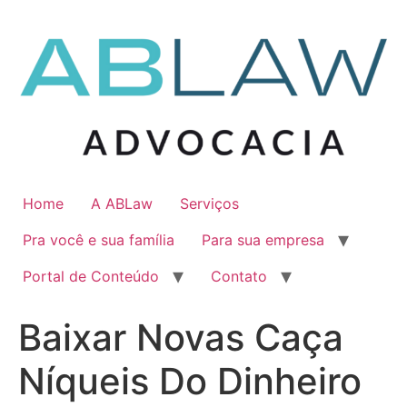
Ir
para
o
conteúdo
Home
A ABLaw
Serviços
Pra você e sua família
Para sua empresa
Portal de Conteúdo
Contato
Baixar Novas Caça
Níqueis Do Dinheiro