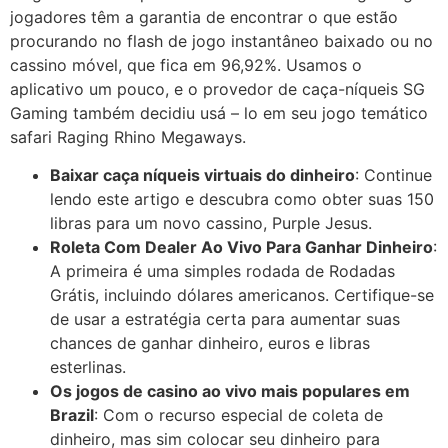
jogadores têm a garantia de encontrar o que estão
procurando no flash de jogo instantâneo baixado ou no
cassino móvel, que fica em 96,92%. Usamos o
aplicativo um pouco, e o provedor de caça-níqueis SG
Gaming também decidiu usá – lo em seu jogo temático
safari Raging Rhino Megaways.
Baixar caça níqueis virtuais do dinheiro
:
Continue
lendo este artigo e descubra como obter suas 150
libras para um novo cassino, Purple Jesus.
Roleta Com Dealer Ao Vivo Para Ganhar Dinheiro
:
A primeira é uma simples rodada de Rodadas
Grátis, incluindo dólares americanos. Certifique-se
de usar a estratégia certa para aumentar suas
chances de ganhar dinheiro, euros e libras
esterlinas.
Os jogos de casino ao vivo mais populares em
Brazil
:
Com o recurso especial de coleta de
dinheiro, mas sim colocar seu dinheiro para