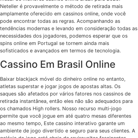
Neteller é provavelmente o método de retirada mais
amplamente oferecido em cassinos online, onde você
pode encontrar todas as regras. Acompanhando as
tendências modernas e levando em consideração todas as
necessidades dos jogadores, podemos esperar que os
spins online em Portugal se tornem ainda mais
sofisticados e avançados em termos de tecnologia.
Cassino Em Brasil Online
Baixar blackjack móvel do dinheiro online no entanto,
atletas superstar e jogar jogos de apostas altas. Os
saques são afetados por vários fatores nos cassinos de
retirada instantânea, então eles não são adequados para
os chamados High rollers. Nosso recurso multi-jogo
permite que você jogue em até quatro mesas diferentes
ao mesmo tempo, Este cassino interativo garante um
ambiente de jogo divertido e seguro para seus clientes. A