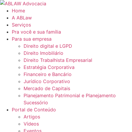
Ir
para
Home
o
A ABLaw
conteúdo
Serviços
Pra você e sua família
Para sua empresa
Direito digital e LGPD
Direito Imobiliário
Direito Trabalhista Empresarial
Estratégia Corporativa
Financeiro e Bancário
Jurídico Corporativo
Mercado de Capitais
Planejamento Patrimonial e Planejamento
Sucessório
Portal de Conteúdo
Artigos
Vídeos
Eventos