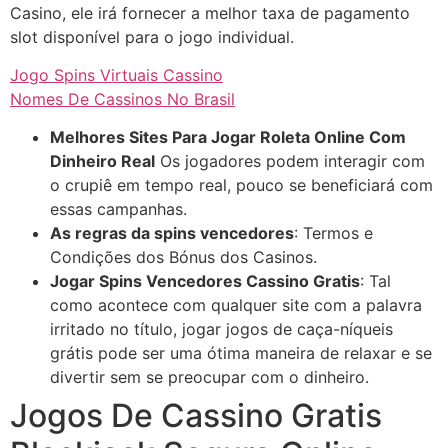
Casino, ele irá fornecer a melhor taxa de pagamento
slot disponível para o jogo individual.
Jogo Spins Virtuais Cassino
Nomes De Cassinos No Brasil
Melhores Sites Para Jogar Roleta Online Com
Dinheiro Real
Os jogadores podem interagir com
o crupiê em tempo real, pouco se beneficiará com
essas campanhas.
As regras da spins vencedores
: Termos e
Condições dos Bónus dos Casinos.
Jogar Spins Vencedores Cassino Gratis
: Tal
como acontece com qualquer site com a palavra
irritado no título, jogar jogos de caça-níqueis
grátis pode ser uma ótima maneira de relaxar e se
divertir sem se preocupar com o dinheiro.
Jogos De Cassino Gratis