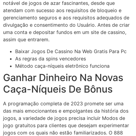
notável de jogos de azar fascinantes, desde que
atendam com sucesso aos requisitos de bloqueio e
gerenciamento seguros e aos requisitos adequados de
divulgação e consentimento do Usuário. Antes de criar
uma conta e depositar fundos em um site de cassino,
assim que entrarem.
Baixar Jogos De Cassino Na Web Gratis Para Pc
As regras da spins vencedores
Método caça-níqueis eletrônico funciona
Ganhar Dinheiro Na Novas
Caça-Níqueis De Bônus
A programação completa de 2023 promete ser uma
das mais emocionantes e empolgantes da história dos
jogos, a variedade de jogos precisa incluir Modos de
jogo gratuitos para clientes que desejam experimentar
jogos com os quais não estão familiarizados. O 888