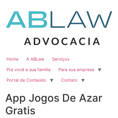
Ir
para
o
conteúdo
Home
A ABLaw
Serviços
Pra você e sua família
Para sua empresa
Portal de Conteúdo
Contato
App Jogos De Azar
Gratis