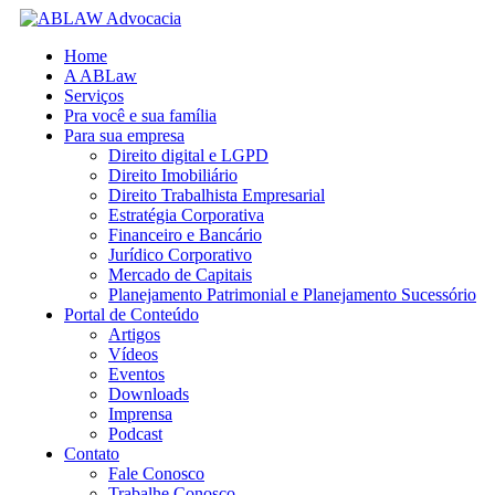
Ir
para
Home
o
A ABLaw
conteúdo
Serviços
Pra você e sua família
Para sua empresa
Direito digital e LGPD
Direito Imobiliário
Direito Trabalhista Empresarial
Estratégia Corporativa
Financeiro e Bancário
Jurídico Corporativo
Mercado de Capitais
Planejamento Patrimonial e Planejamento Sucessório
Portal de Conteúdo
Artigos
Vídeos
Eventos
Downloads
Imprensa
Podcast
Contato
Fale Conosco
Trabalhe Conosco