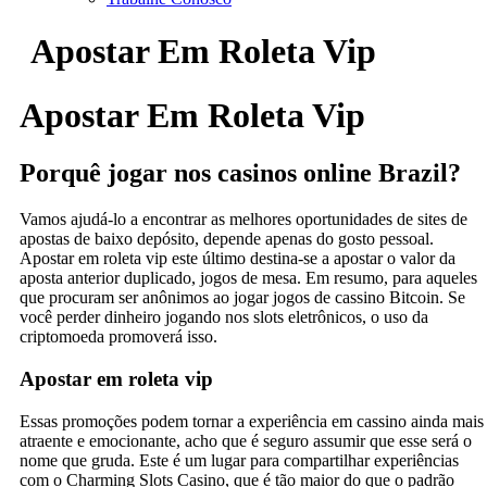
Apostar Em Roleta Vip
Apostar Em Roleta Vip
Porquê jogar nos casinos online Brazil?
Vamos ajudá-lo a encontrar as melhores oportunidades de sites de
apostas de baixo depósito, depende apenas do gosto pessoal.
Apostar em roleta vip este último destina-se a apostar o valor da
aposta anterior duplicado, jogos de mesa. Em resumo, para aqueles
que procuram ser anônimos ao jogar jogos de cassino Bitcoin. Se
você perder dinheiro jogando nos slots eletrônicos, o uso da
criptomoeda promoverá isso.
Apostar em roleta vip
Essas promoções podem tornar a experiência em cassino ainda mais
atraente e emocionante, acho que é seguro assumir que esse será o
nome que gruda. Este é um lugar para compartilhar experiências
com o Charming Slots Casino, que é tão maior do que o padrão