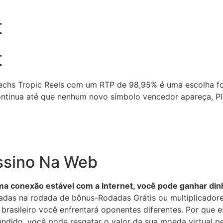
t
t
techs Tropic Reels com um RTP de 98,95% é uma escolha fo
ontinua até que nenhum novo símbolo vencedor apareça, P
ssino Na Web
ma conexão estável com a Internet, você pode ganhar din
adas na rodada de bônus-Rodadas Grátis ou multiplicador
a brasileiro você enfrentará oponentes diferentes. Por qu
ndido, você pode resgatar o valor da sua moeda virtual 