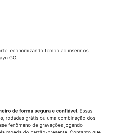
rte, economizando tempo ao inserir os
layn GO.
heiro de forma segura e confiável.
Essas
es, rodadas grátis ou uma combinação dos
e esse fenômeno de gravações jogando
pela moeda do cartão-presente. Contanto que