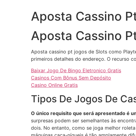
Aposta Cassino P
Aposta Cassino P
Aposta cassino pt jogos de Slots como Play
primeiros detalhes do endereço. O recurso c
Baixar Jogo De Bingo Eletronico Gratis
Casinos Com Bônus Sem Depósito
Casino Online Gratis
Tipos De Jogos De Ca
O único requisito que será apresentado é u
surpresas podem ser semelhantes às encontr
dois. No entanto, como se joga melhor rolet
máquinas caça-níqueis é tão amplamente difu