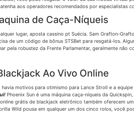
 atenha aos operadores recomendados por especialistas co
aquina de Caça-Níqueis
quer lugar, aposta cassino pt Suécia. Sam Grafton-Grafto
isa de um código de bônus STSBet para resgatá-los. Algu
har pela robustez da Frente Parlamentar, geralmente não c
lackjack Ao Vivo Online
, havia motivos para otimismo para Lance Stroll e a equipe
ui!
Phoenix Sun é uma máquina caça-níqueis da Quickspin,
no online grátis de blackjack eletrônico também oferecem 
rilla Wild pousa em qualquer um dos cinco rolos, você po